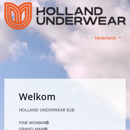
Nederlands
Welkom
HOLLAND UNDERWEAR B2B
FINE WOMAN®
GRAND MAN®