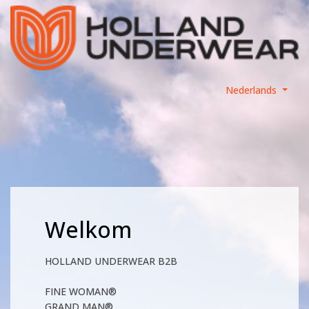
Nederlands
Welkom
HOLLAND UNDERWEAR B2B
FINE WOMAN®
GRAND MAN®