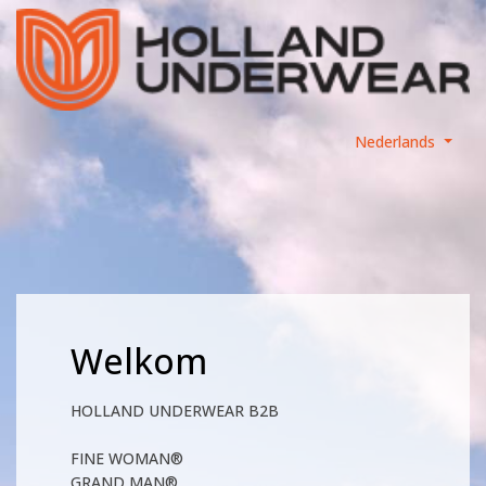
Nederlands
Welkom
HOLLAND UNDERWEAR B2B
FINE WOMAN®
GRAND MAN®