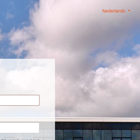
Nederlands