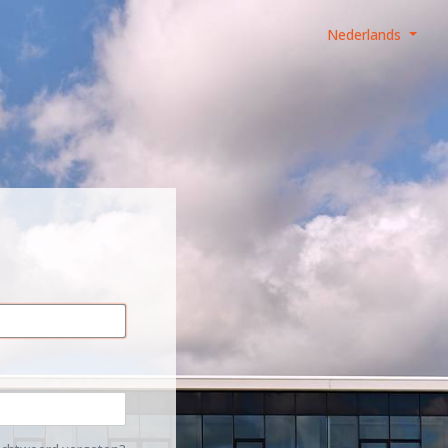
Nederlands