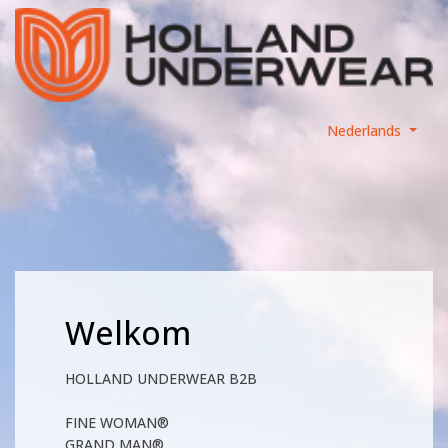
Nederlands
Welkom
HOLLAND UNDERWEAR B2B
FINE WOMAN®
GRAND MAN®