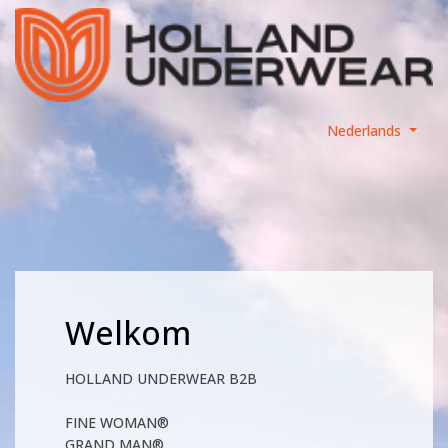
Nederlands
Welkom
HOLLAND UNDERWEAR B2B
FINE WOMAN®
GRAND MAN®