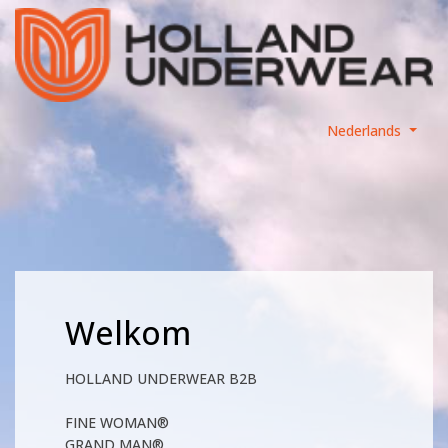
Nederlands
Welkom
HOLLAND UNDERWEAR B2B
FINE WOMAN®
GRAND MAN®