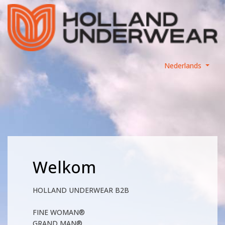
Nederlands
Welkom
HOLLAND UNDERWEAR B2B
FINE WOMAN®
GRAND MAN®