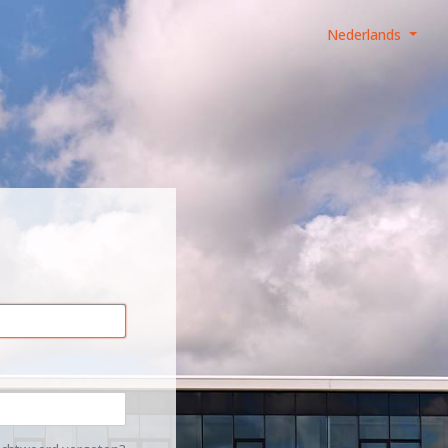
Nederlands