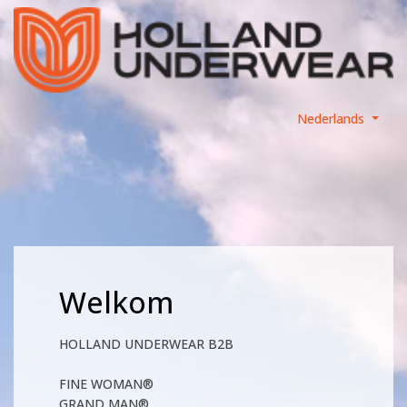
Nederlands
Welkom
HOLLAND UNDERWEAR B2B
FINE WOMAN®
GRAND MAN®