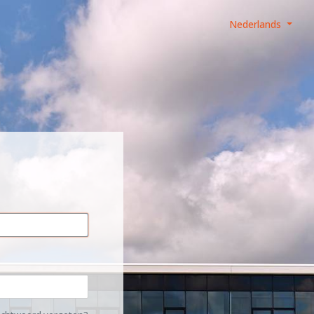
Nederlands