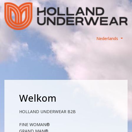
Nederlands
Welkom
HOLLAND UNDERWEAR B2B
FINE WOMAN®
GRAND MAN®