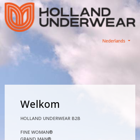
Nederlands
Welkom
HOLLAND UNDERWEAR B2B
FINE WOMAN®
GRAND MAN®