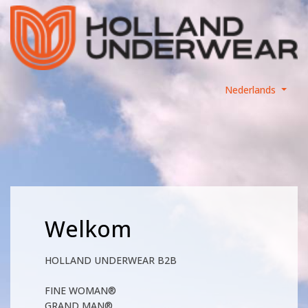
Nederlands
Welkom
HOLLAND UNDERWEAR B2B
FINE WOMAN®
GRAND MAN®