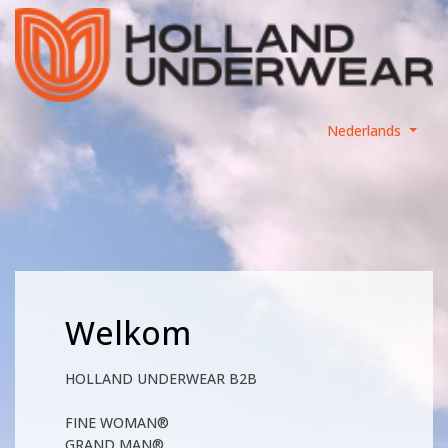
Nederlands
Welkom
HOLLAND UNDERWEAR B2B
FINE WOMAN®
GRAND MAN®