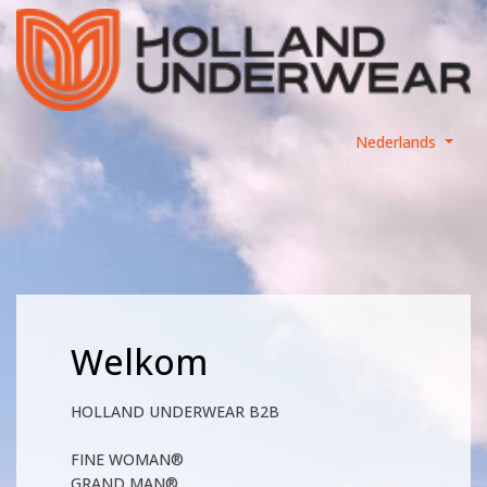
Nederlands
Welkom
HOLLAND UNDERWEAR B2B
FINE WOMAN®
GRAND MAN®