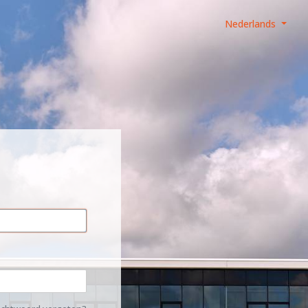
Nederlands