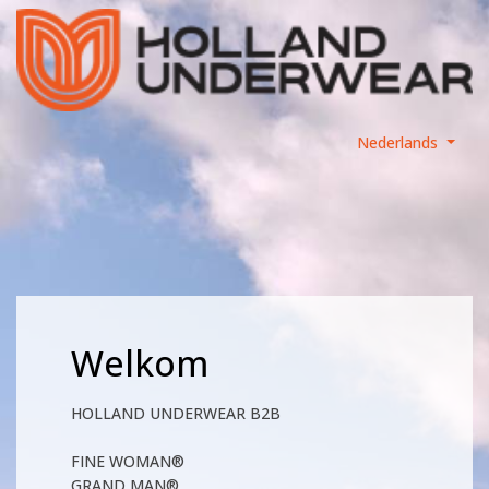
Nederlands
Welkom
HOLLAND UNDERWEAR B2B
FINE WOMAN®
GRAND MAN®