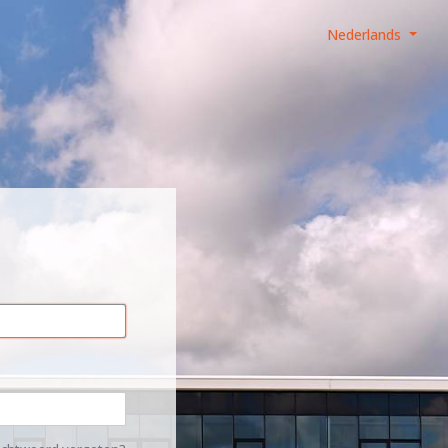
Nederlands