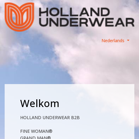
Nederlands
Welkom
HOLLAND UNDERWEAR B2B
FINE WOMAN®
GRAND MAN®