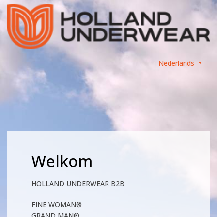
Nederlands
Welkom
HOLLAND UNDERWEAR B2B
FINE WOMAN®
GRAND MAN®