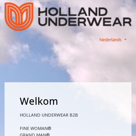
Nederlands
Welkom
HOLLAND UNDERWEAR B2B
FINE WOMAN®
GRAND MAN®