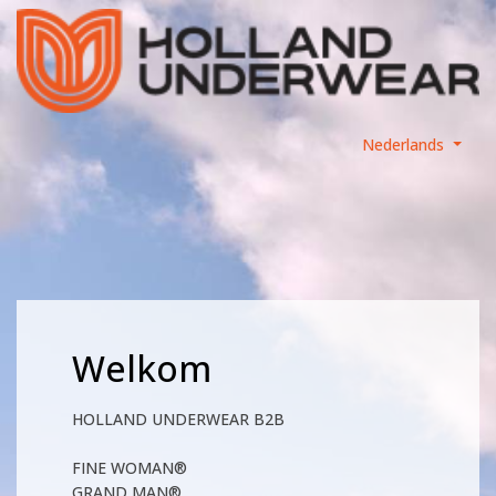
Nederlands
Welkom
HOLLAND UNDERWEAR B2B
FINE WOMAN®
GRAND MAN®