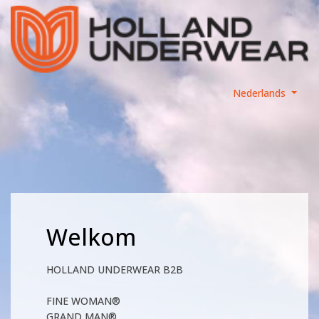
Nederlands
Welkom
HOLLAND UNDERWEAR B2B
FINE WOMAN®
GRAND MAN®