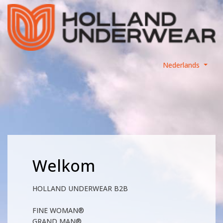
Nederlands
Welkom
HOLLAND UNDERWEAR B2B
FINE WOMAN®
GRAND MAN®