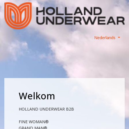
Nederlands
Welkom
HOLLAND UNDERWEAR B2B
FINE WOMAN®
GRAND MAN®