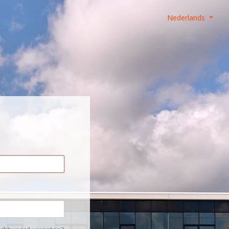
Nederlands