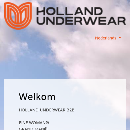
Nederlands
Welkom
HOLLAND UNDERWEAR B2B
FINE WOMAN®
GRAND MAN®