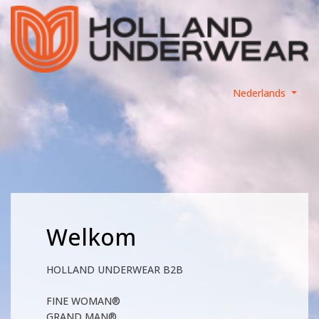
Nederlands
Welkom
HOLLAND UNDERWEAR B2B
FINE WOMAN®
GRAND MAN®