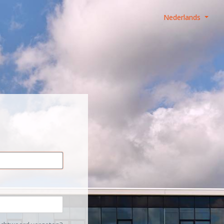
Nederlands