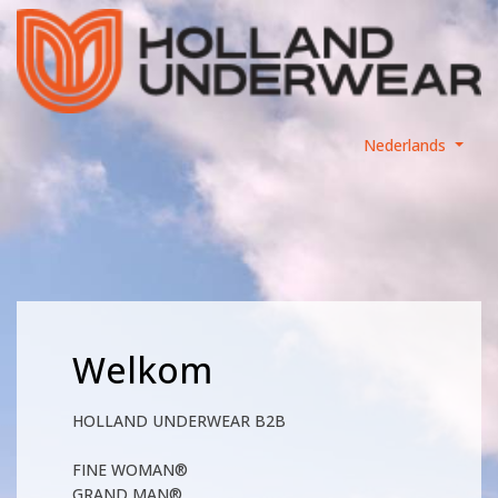
Nederlands
Welkom
HOLLAND UNDERWEAR B2B
FINE WOMAN®
GRAND MAN®