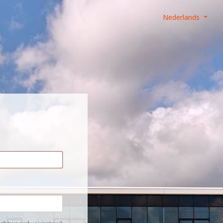
Nederlands