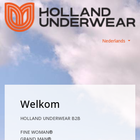
Nederlands
Welkom
HOLLAND UNDERWEAR B2B
FINE WOMAN®
GRAND MAN®