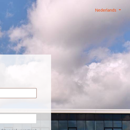
Nederlands