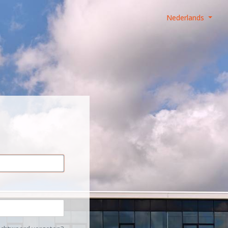
Nederlands