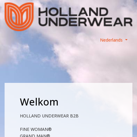
Nederlands
Welkom
HOLLAND UNDERWEAR B2B
FINE WOMAN®
GRAND MAN®