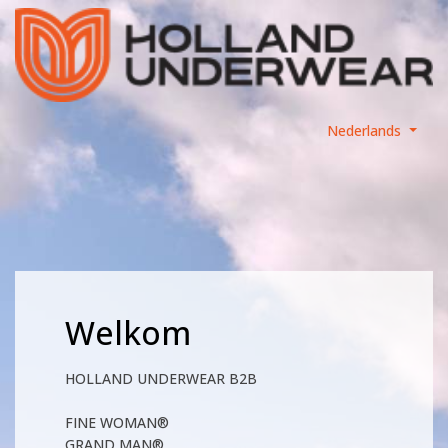
Nederlands
Welkom
HOLLAND UNDERWEAR B2B
FINE WOMAN®
GRAND MAN®