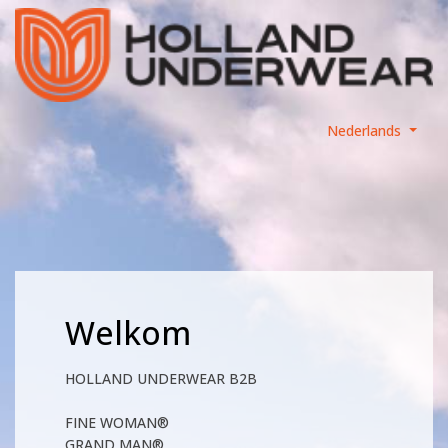
Nederlands
Welkom
HOLLAND UNDERWEAR B2B
FINE WOMAN®
GRAND MAN®