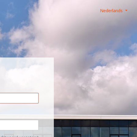
Nederlands