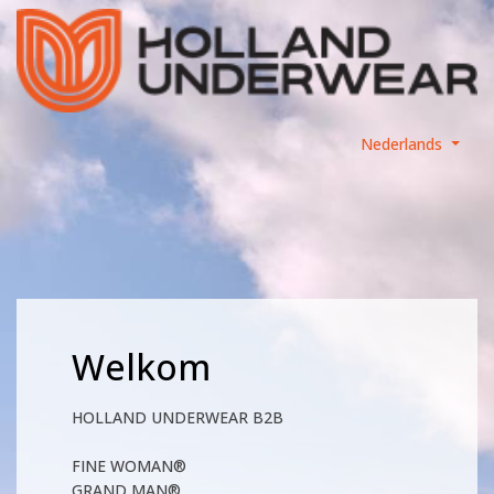
Nederlands
Welkom
HOLLAND UNDERWEAR B2B
FINE WOMAN®
GRAND MAN®