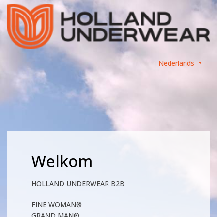
Nederlands
Welkom
HOLLAND UNDERWEAR B2B
FINE WOMAN®
GRAND MAN®