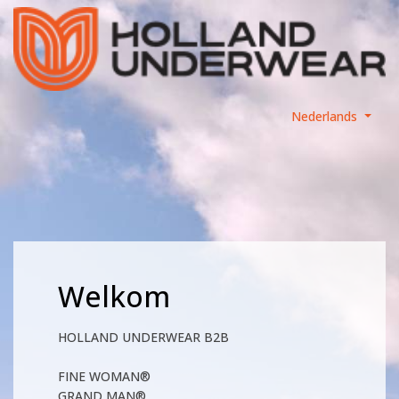
Nederlands
Welkom
HOLLAND UNDERWEAR B2B
FINE WOMAN®
GRAND MAN®