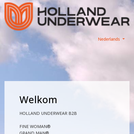
Nederlands
Welkom
HOLLAND UNDERWEAR B2B
FINE WOMAN®
GRAND MAN®