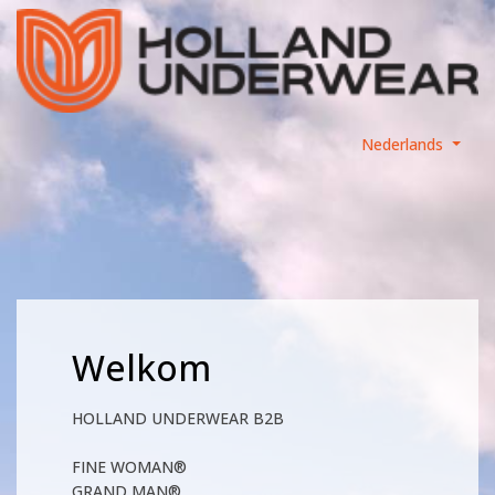
Nederlands
Welkom
HOLLAND UNDERWEAR B2B
FINE WOMAN®
GRAND MAN®