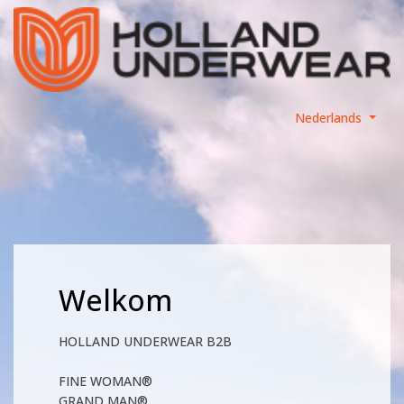
Nederlands
Welkom
HOLLAND UNDERWEAR B2B
FINE WOMAN®
GRAND MAN®