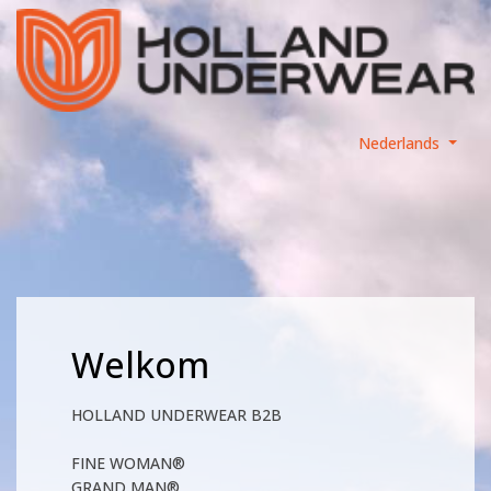
Nederlands
Welkom
HOLLAND UNDERWEAR B2B
FINE WOMAN®
GRAND MAN®