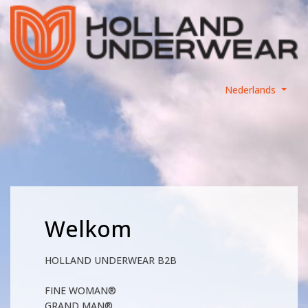
Nederlands
Welkom
HOLLAND UNDERWEAR B2B
FINE WOMAN®
GRAND MAN®