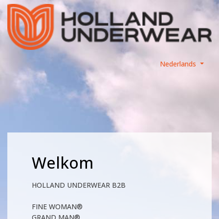
Nederlands
Welkom
HOLLAND UNDERWEAR B2B
FINE WOMAN®
GRAND MAN®