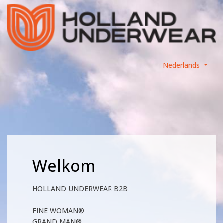
Nederlands
Welkom
HOLLAND UNDERWEAR B2B
FINE WOMAN®
GRAND MAN®